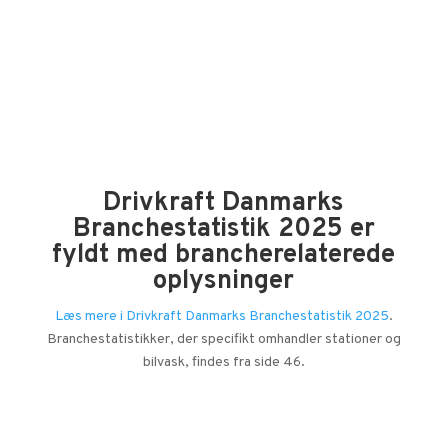
ejet eller forpagterdrevet.
Drivkraft Danmarks
Branchestatistik 2025 er
fyldt med brancherelaterede
oplysninger
Læs mere i Drivkraft Danmarks Branchestatistik 2025
.
Branchestatistikker, der specifikt omhandler stationer og
bilvask, findes fra side 46.