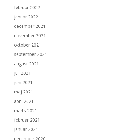
februar 2022
januar 2022
december 2021
november 2021
oktober 2021
september 2021
august 2021
juli 2021
juni 2021
maj 2021
april 2021
marts 2021
februar 2021
januar 2021
december 2020