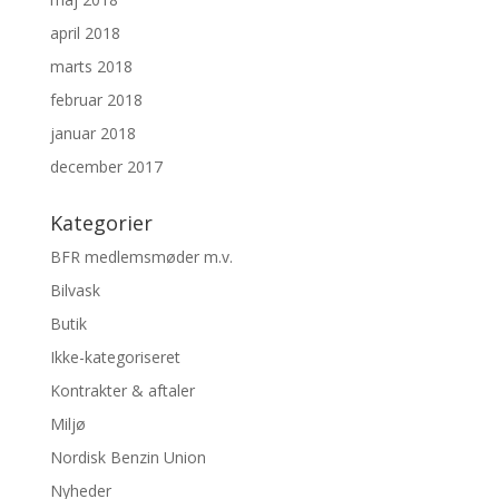
april 2018
marts 2018
februar 2018
januar 2018
december 2017
Kategorier
BFR medlemsmøder m.v.
Bilvask
Butik
Ikke-kategoriseret
Kontrakter & aftaler
Miljø
Nordisk Benzin Union
Nyheder