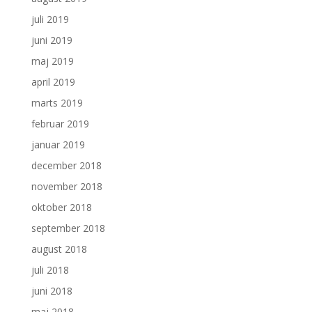
juli 2019
juni 2019
maj 2019
april 2019
marts 2019
februar 2019
januar 2019
december 2018
november 2018
oktober 2018
september 2018
august 2018
juli 2018
juni 2018
maj 2018