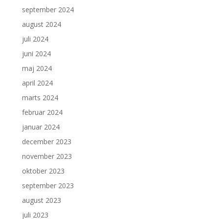
september 2024
august 2024
juli 2024
juni 2024
maj 2024
april 2024
marts 2024
februar 2024
januar 2024
december 2023
november 2023
oktober 2023
september 2023
august 2023
juli 2023