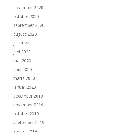
november 2020
oktober 2020
september 2020
august 2020
juli 2020
juni 2020
maj 2020
april 2020
marts 2020
januar 2020
december 2019
november 2019
oktober 2019
september 2019
august 2019