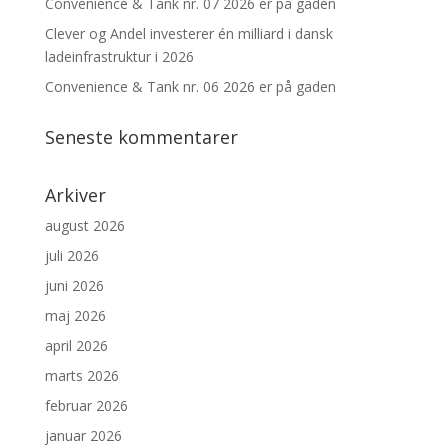
Convenience & Tank nr. 07 2026 er på gaden
Clever og Andel investerer én milliard i dansk
ladeinfrastruktur i 2026
Convenience & Tank nr. 06 2026 er på gaden
Seneste kommentarer
Arkiver
august 2026
juli 2026
juni 2026
maj 2026
april 2026
marts 2026
februar 2026
januar 2026