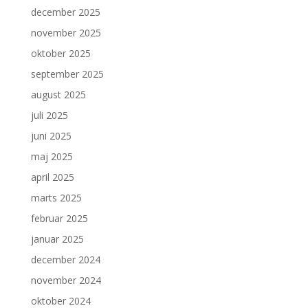
december 2025
november 2025
oktober 2025
september 2025
august 2025
juli 2025
juni 2025
maj 2025
april 2025
marts 2025
februar 2025
januar 2025
december 2024
november 2024
oktober 2024