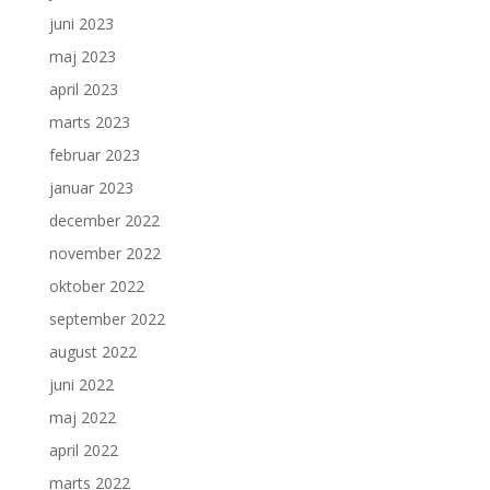
juni 2023
maj 2023
april 2023
marts 2023
februar 2023
januar 2023
december 2022
november 2022
oktober 2022
september 2022
august 2022
juni 2022
maj 2022
april 2022
marts 2022