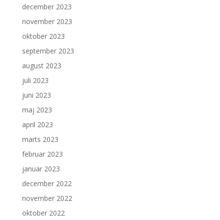
december 2023
november 2023
oktober 2023
september 2023
august 2023
juli 2023
juni 2023
maj 2023
april 2023
marts 2023
februar 2023
januar 2023
december 2022
november 2022
oktober 2022