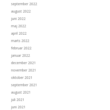
september 2022
august 2022
juni 2022
maj 2022
april 2022
marts 2022
februar 2022
januar 2022
december 2021
november 2021
oktober 2021
september 2021
august 2021
juli 2021
juni 2021