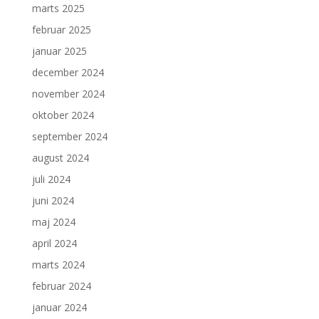
marts 2025
februar 2025
januar 2025
december 2024
november 2024
oktober 2024
september 2024
august 2024
juli 2024
juni 2024
maj 2024
april 2024
marts 2024
februar 2024
januar 2024