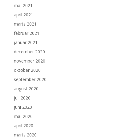
maj 2021
april 2021
marts 2021
februar 2021
januar 2021
december 2020
november 2020
oktober 2020
september 2020
august 2020
juli 2020
juni 2020
maj 2020
april 2020
marts 2020