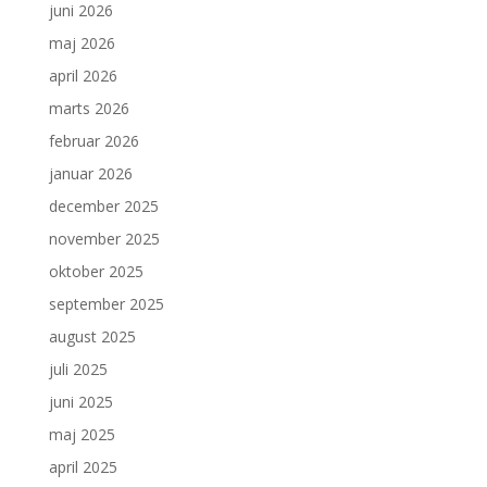
juni 2026
maj 2026
april 2026
marts 2026
februar 2026
januar 2026
december 2025
november 2025
oktober 2025
september 2025
august 2025
juli 2025
juni 2025
maj 2025
april 2025