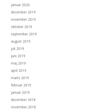
januar 2020
december 2019
november 2019
oktober 2019
september 2019
august 2019
juli 2019
juni 2019
maj 2019
april 2019
marts 2019
februar 2019
januar 2019
december 2018
november 2018