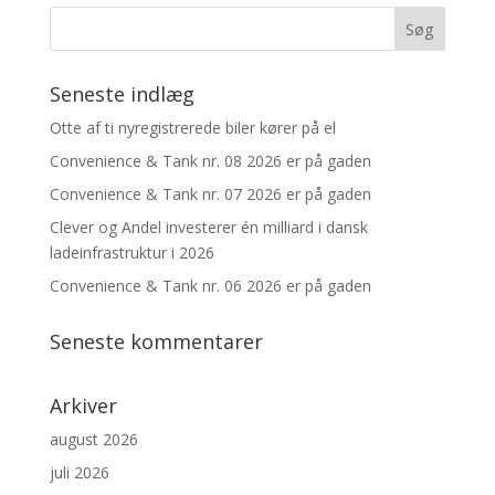
Seneste indlæg
Otte af ti nyregistrerede biler kører på el
Convenience & Tank nr. 08 2026 er på gaden
Convenience & Tank nr. 07 2026 er på gaden
Clever og Andel investerer én milliard i dansk
ladeinfrastruktur i 2026
Convenience & Tank nr. 06 2026 er på gaden
Seneste kommentarer
Arkiver
august 2026
juli 2026