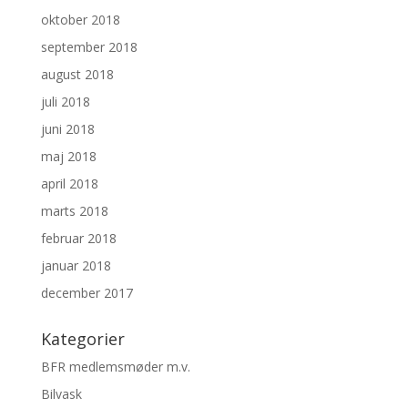
oktober 2018
september 2018
august 2018
juli 2018
juni 2018
maj 2018
april 2018
marts 2018
februar 2018
januar 2018
december 2017
Kategorier
BFR medlemsmøder m.v.
Bilvask