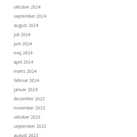
oktober 2024
september 2024
august 2024
juli 2024
juni 2024
maj 2024
april 2024
marts 2024
februar 2024
januar 2024
december 2023
november 2023
oktober 2023
september 2023
august 2023