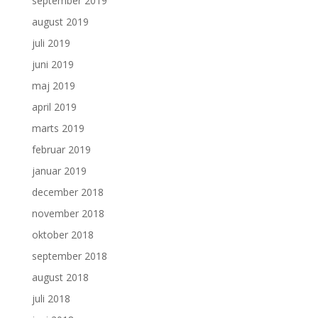
september 2019
august 2019
juli 2019
juni 2019
maj 2019
april 2019
marts 2019
februar 2019
januar 2019
december 2018
november 2018
oktober 2018
september 2018
august 2018
juli 2018