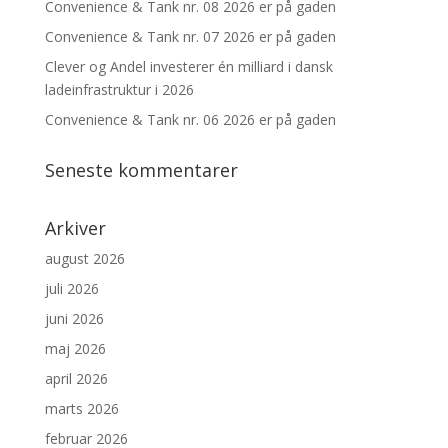
Convenience & Tank nr. 08 2026 er på gaden
Convenience & Tank nr. 07 2026 er på gaden
Clever og Andel investerer én milliard i dansk
ladeinfrastruktur i 2026
Convenience & Tank nr. 06 2026 er på gaden
Seneste kommentarer
Arkiver
august 2026
juli 2026
juni 2026
maj 2026
april 2026
marts 2026
februar 2026