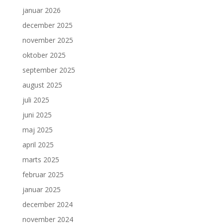
januar 2026
december 2025
november 2025
oktober 2025
september 2025
august 2025
juli 2025
juni 2025
maj 2025
april 2025
marts 2025
februar 2025
januar 2025
december 2024
november 2024