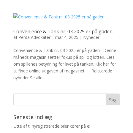
Convenience & Tank nr. 03 2025 er på gaden
af
Penta Advokater
|
mar 4, 2025
|
Nyheder
Convenience & Tank nr. 03 2025 er på gaden Denne
måneds magasin sætter fokus på spil og lotteri. Læs
om spillenes betydning for livet på tanken. Klik her for
at finde online udgaven af magasinet. Relaterede
nyheder Se alle...
Seneste indlæg
Otte af ti nyregistrerede biler kører på el