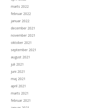
marts 2022
februar 2022
januar 2022
december 2021
november 2021
oktober 2021
september 2021
august 2021
juli 2021
juni 2021
maj 2021
april 2021
marts 2021
februar 2021
januar 2021