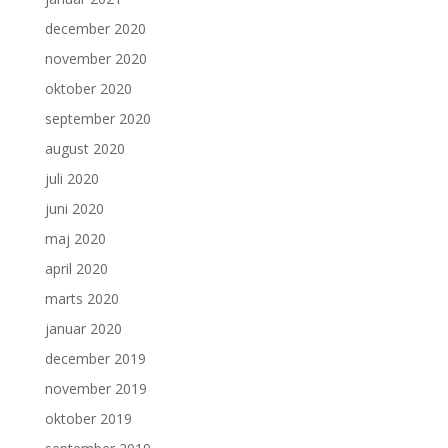
december 2020
november 2020
oktober 2020
september 2020
august 2020
juli 2020
juni 2020
maj 2020
april 2020
marts 2020
januar 2020
december 2019
november 2019
oktober 2019