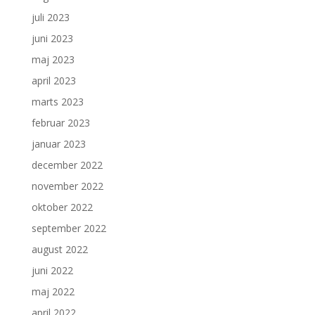
juli 2023
juni 2023
maj 2023
april 2023
marts 2023
februar 2023
januar 2023
december 2022
november 2022
oktober 2022
september 2022
august 2022
juni 2022
maj 2022
april 2022