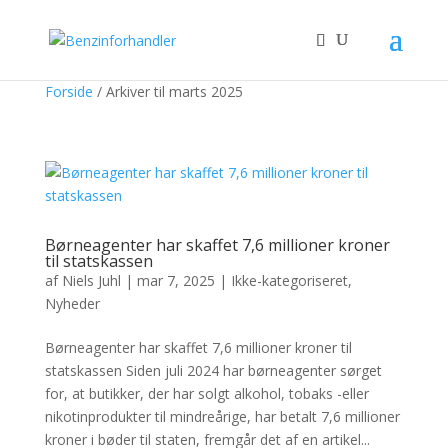
Forside
/
Arkiver til marts 2025
Børneagenter har skaffet 7,6 millioner kroner
til statskassen
af
Niels Juhl
|
mar 7, 2025
|
Ikke-kategoriseret
,
Nyheder
Børneagenter har skaffet 7,6 millioner kroner til
statskassen Siden juli 2024 har børneagenter sørget
for, at butikker, der har solgt alkohol, tobaks -eller
nikotinprodukter til mindreårige, har betalt 7,6 millioner
kroner i bøder til staten, fremgår det af en artikel...