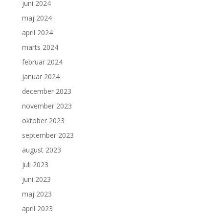
juni 2024
maj 2024
april 2024
marts 2024
februar 2024
januar 2024
december 2023
november 2023
oktober 2023
september 2023
august 2023
juli 2023
juni 2023
maj 2023
april 2023