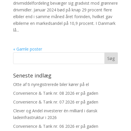
drivmiddelfordeling bevæger sig gradvist mod grønnere
drivmidler. Januar 2024 bød på knap 29 procent flere
elbiler end i samme måned året forinden, hvilket gav
elbilerne en markedsandel på 10,9 procent. I Danmark
lå...
« Gamle poster
Seneste indlæg
Otte af ti nyregistrerede biler kører på el
Convenience & Tank nr. 08 2026 er på gaden
Convenience & Tank nr. 07 2026 er på gaden
Clever og Andel investerer én milliard i dansk
ladeinfrastruktur i 2026
Convenience & Tank nr. 06 2026 er på gaden