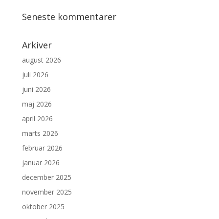
Seneste kommentarer
Arkiver
august 2026
juli 2026
juni 2026
maj 2026
april 2026
marts 2026
februar 2026
januar 2026
december 2025
november 2025
oktober 2025