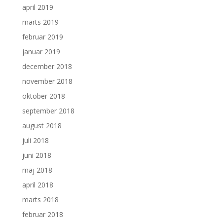
april 2019
marts 2019
februar 2019
januar 2019
december 2018
november 2018
oktober 2018
september 2018
august 2018
juli 2018
juni 2018
maj 2018
april 2018
marts 2018
februar 2018