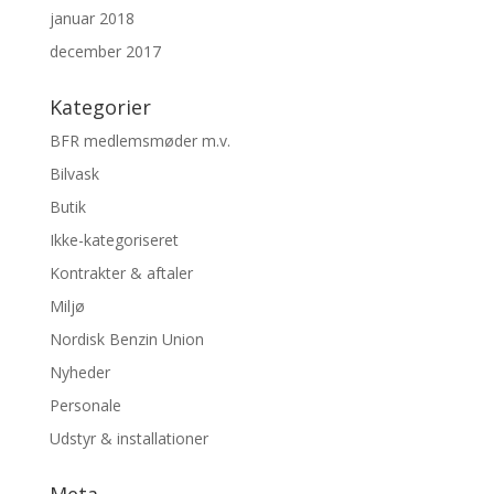
januar 2018
december 2017
Kategorier
BFR medlemsmøder m.v.
Bilvask
Butik
Ikke-kategoriseret
Kontrakter & aftaler
Miljø
Nordisk Benzin Union
Nyheder
Personale
Udstyr & installationer