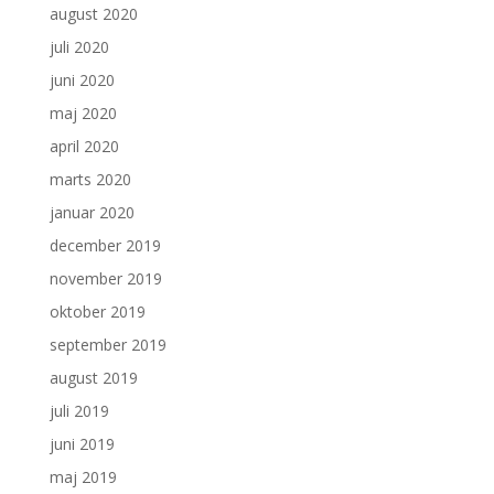
august 2020
juli 2020
juni 2020
maj 2020
april 2020
marts 2020
januar 2020
december 2019
november 2019
oktober 2019
september 2019
august 2019
juli 2019
juni 2019
maj 2019