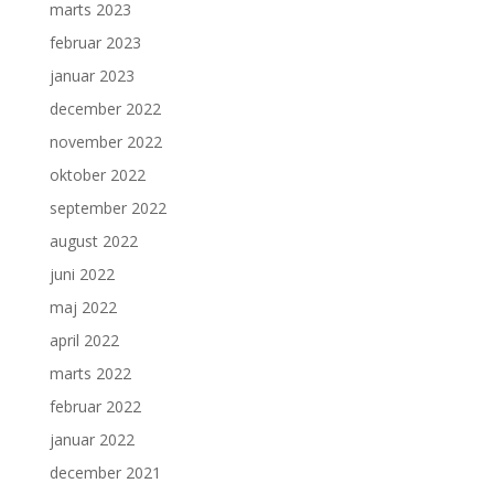
marts 2023
februar 2023
januar 2023
december 2022
november 2022
oktober 2022
september 2022
august 2022
juni 2022
maj 2022
april 2022
marts 2022
februar 2022
januar 2022
december 2021