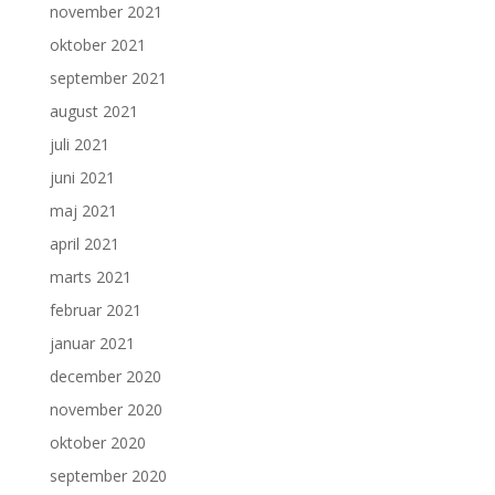
november 2021
oktober 2021
september 2021
august 2021
juli 2021
juni 2021
maj 2021
april 2021
marts 2021
februar 2021
januar 2021
december 2020
november 2020
oktober 2020
september 2020