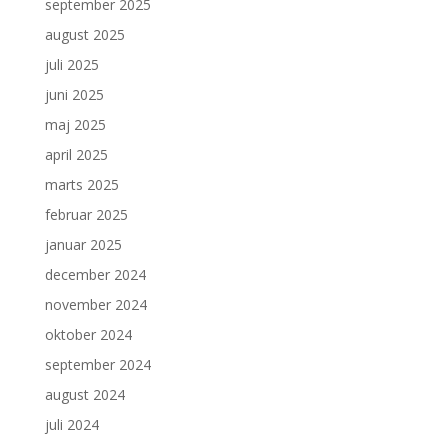
september 2025
august 2025
juli 2025
juni 2025
maj 2025
april 2025
marts 2025
februar 2025
januar 2025
december 2024
november 2024
oktober 2024
september 2024
august 2024
juli 2024