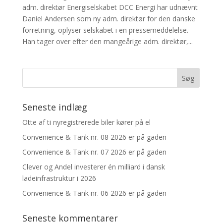
adm. direktør Energiselskabet DCC Energi har udnævnt
Daniel Andersen som ny adm. direktør for den danske
forretning, oplyser selskabet i en pressemeddelelse.
Han tager over efter den mangeårige adm. direktør,...
Seneste indlæg
Otte af ti nyregistrerede biler kører på el
Convenience & Tank nr. 08 2026 er på gaden
Convenience & Tank nr. 07 2026 er på gaden
Clever og Andel investerer én milliard i dansk
ladeinfrastruktur i 2026
Convenience & Tank nr. 06 2026 er på gaden
Seneste kommentarer