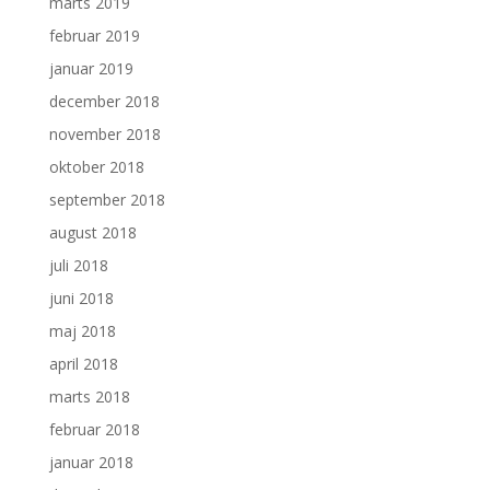
marts 2019
februar 2019
januar 2019
december 2018
november 2018
oktober 2018
september 2018
august 2018
juli 2018
juni 2018
maj 2018
april 2018
marts 2018
februar 2018
januar 2018