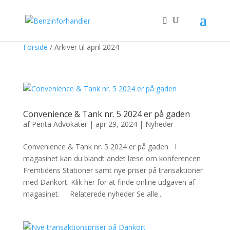
Forside
/
Arkiver til april 2024
Convenience & Tank nr. 5 2024 er på gaden
af
Penta Advokater
|
apr 29, 2024
|
Nyheder
Convenience & Tank nr. 5 2024 er på gaden I
magasinet kan du blandt andet læse om konferencen
Fremtidens Stationer samt nye priser på transaktioner
med Dankort. Klik her for at finde online udgaven af
magasinet. Relaterede nyheder Se alle...