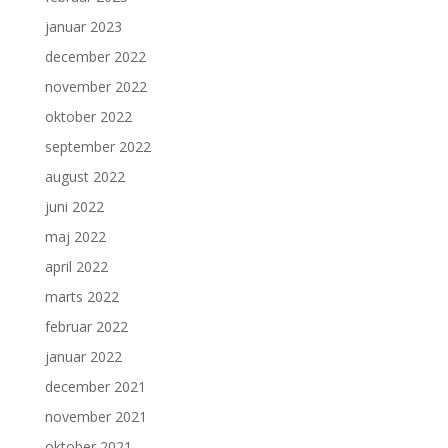
januar 2023
december 2022
november 2022
oktober 2022
september 2022
august 2022
juni 2022
maj 2022
april 2022
marts 2022
februar 2022
januar 2022
december 2021
november 2021
oktober 2021