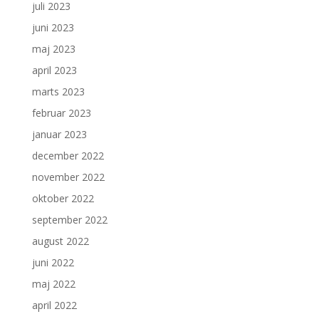
juli 2023
juni 2023
maj 2023
april 2023
marts 2023
februar 2023
januar 2023
december 2022
november 2022
oktober 2022
september 2022
august 2022
juni 2022
maj 2022
april 2022