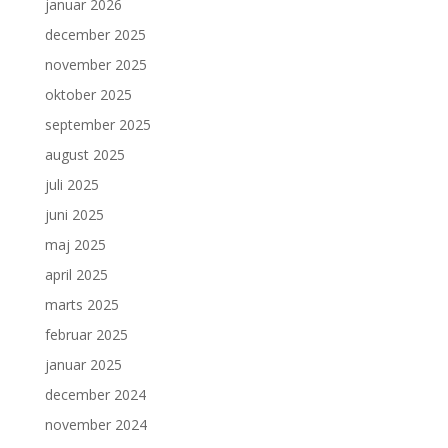
januar 2026
december 2025
november 2025
oktober 2025
september 2025
august 2025
juli 2025
juni 2025
maj 2025
april 2025
marts 2025
februar 2025
januar 2025
december 2024
november 2024