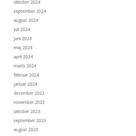
oktober 2024
september 2024
august 2024
juli 2024
juni 2024
maj 2024
april 2024
marts 2024
februar 2024
januar 2024
december 2023
november 2023
oktober 2023
september 2023
august 2023