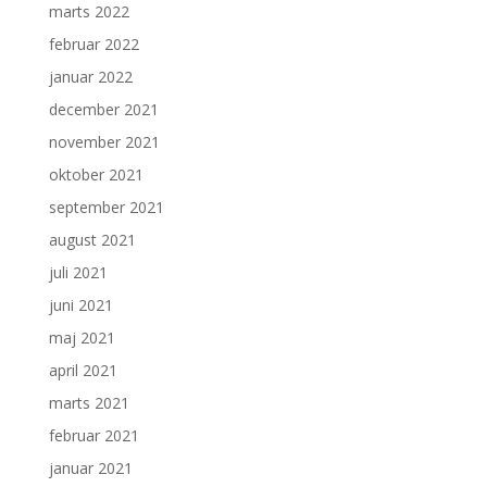
marts 2022
februar 2022
januar 2022
december 2021
november 2021
oktober 2021
september 2021
august 2021
juli 2021
juni 2021
maj 2021
april 2021
marts 2021
februar 2021
januar 2021