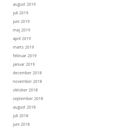
august 2019
juli 2019
juni 2019
maj 2019
april 2019
marts 2019
februar 2019
januar 2019
december 2018
november 2018
oktober 2018
september 2018
august 2018
juli 2018
juni 2018