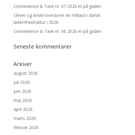
Convenience & Tank nr. 07 2026 er på gaden
Clever og Andel investerer én milliard i dansk
ladeinfrastruktur i 2026
Convenience & Tank nr. 06 2026 er på gaden
Seneste kommentarer
Arkiver
august 2026
juli 2026
juni 2026
maj 2026
april 2026
marts 2026
februar 2026