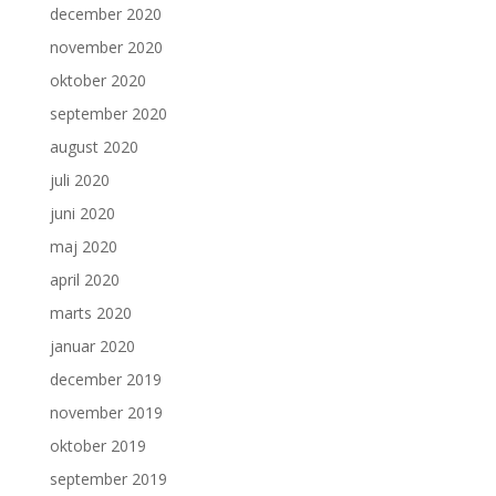
december 2020
november 2020
oktober 2020
september 2020
august 2020
juli 2020
juni 2020
maj 2020
april 2020
marts 2020
januar 2020
december 2019
november 2019
oktober 2019
september 2019