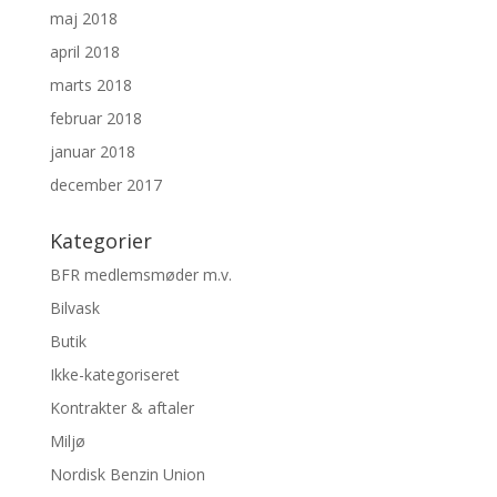
maj 2018
april 2018
marts 2018
februar 2018
januar 2018
december 2017
Kategorier
BFR medlemsmøder m.v.
Bilvask
Butik
Ikke-kategoriseret
Kontrakter & aftaler
Miljø
Nordisk Benzin Union