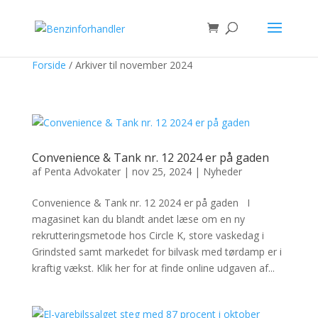
Forside
/
Arkiver til november 2024
Convenience & Tank nr. 12 2024 er på gaden
af
Penta Advokater
|
nov 25, 2024
|
Nyheder
Convenience & Tank nr. 12 2024 er på gaden I
magasinet kan du blandt andet læse om en ny
rekrutteringsmetode hos Circle K, store vaskedag i
Grindsted samt markedet for bilvask med tørdamp er i
kraftig vækst. Klik her for at finde online udgaven af...