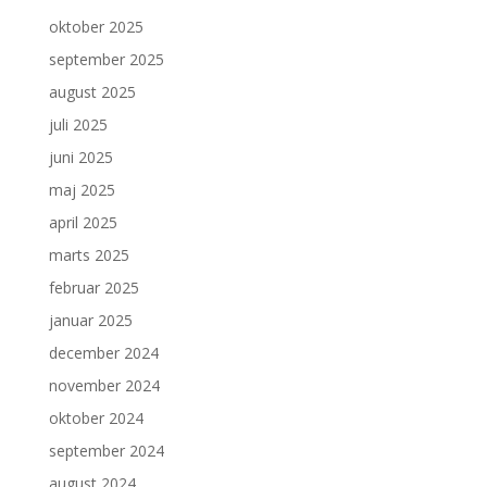
oktober 2025
september 2025
august 2025
juli 2025
juni 2025
maj 2025
april 2025
marts 2025
februar 2025
januar 2025
december 2024
november 2024
oktober 2024
september 2024
august 2024