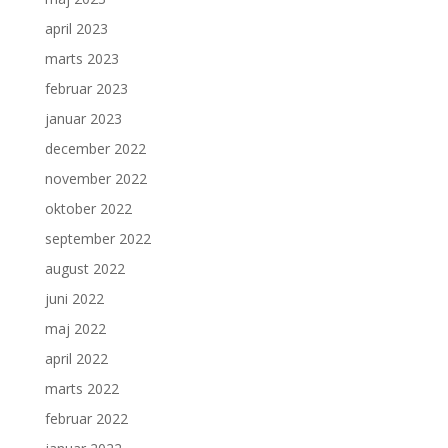
april 2023
marts 2023
februar 2023
januar 2023
december 2022
november 2022
oktober 2022
september 2022
august 2022
juni 2022
maj 2022
april 2022
marts 2022
februar 2022