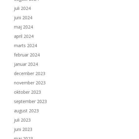
juli 2024
juni 2024
maj 2024
april 2024
marts 2024
februar 2024
januar 2024
december 2023
november 2023
oktober 2023
september 2023
august 2023
juli 2023
juni 2023
maj 2023