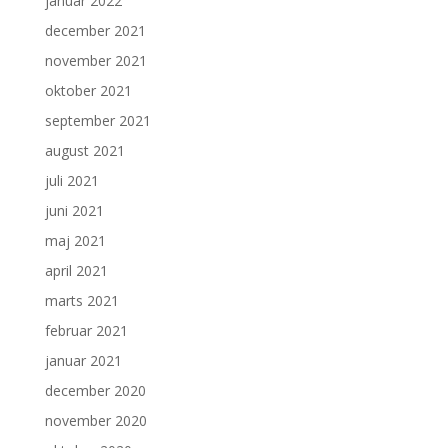
januar 2022
december 2021
november 2021
oktober 2021
september 2021
august 2021
juli 2021
juni 2021
maj 2021
april 2021
marts 2021
februar 2021
januar 2021
december 2020
november 2020