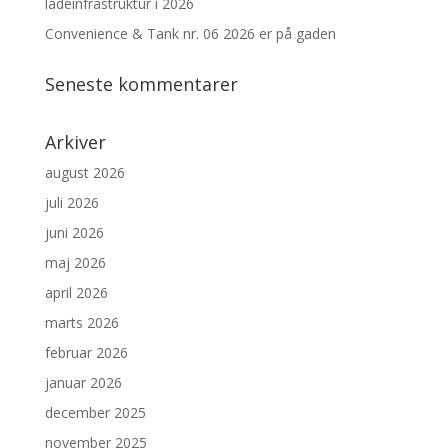
ladeinfrastruktur i 2026
Convenience & Tank nr. 06 2026 er på gaden
Seneste kommentarer
Arkiver
august 2026
juli 2026
juni 2026
maj 2026
april 2026
marts 2026
februar 2026
januar 2026
december 2025
november 2025