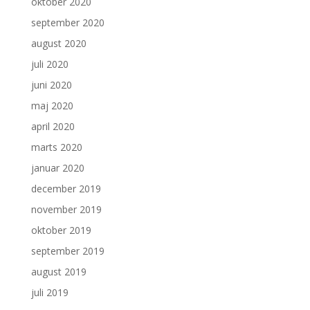
oktober 2020
september 2020
august 2020
juli 2020
juni 2020
maj 2020
april 2020
marts 2020
januar 2020
december 2019
november 2019
oktober 2019
september 2019
august 2019
juli 2019