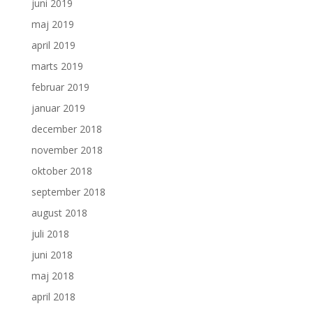
juni 2019
maj 2019
april 2019
marts 2019
februar 2019
januar 2019
december 2018
november 2018
oktober 2018
september 2018
august 2018
juli 2018
juni 2018
maj 2018
april 2018