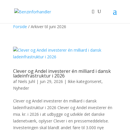
Forside
/
Arkiver til juni 2026
Clever og Andel investerer én milliard i dansk
ladeinfrastruktur i 2026
af
Niels Juhl
|
jun 29, 2026
|
Ikke-kategoriseret
,
Nyheder
Clever og Andel investerer én milliard i dansk
ladeinfrastruktur i 2026 Clever og Andel investerer én
mia. kr. i 2026 i at udbygge og udvikle det danske
ladenetværk, oplyser Clever i en pressemeddelelse.
Investeringen skal blandt andet føre til 3.000 nye