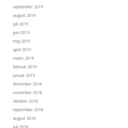
september 2019
august 2019
juli 2019
juni 2019
maj 2019
april 2019
marts 2019
februar 2019
januar 2019
december 2018
november 2018
oktober 2018
september 2018
august 2018
juli 2018