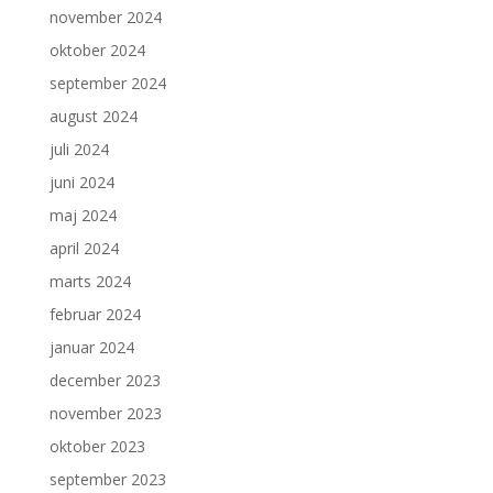
november 2024
oktober 2024
september 2024
august 2024
juli 2024
juni 2024
maj 2024
april 2024
marts 2024
februar 2024
januar 2024
december 2023
november 2023
oktober 2023
september 2023