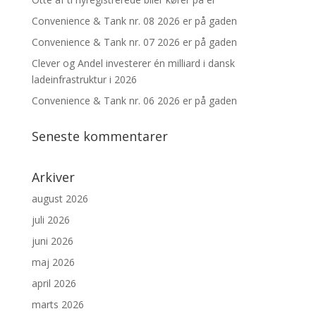
Convenience & Tank nr. 08 2026 er på gaden
Convenience & Tank nr. 07 2026 er på gaden
Clever og Andel investerer én milliard i dansk
ladeinfrastruktur i 2026
Convenience & Tank nr. 06 2026 er på gaden
Seneste kommentarer
Arkiver
august 2026
juli 2026
juni 2026
maj 2026
april 2026
marts 2026