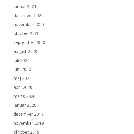
januar 2021
december 2020
november 2020
oktober 2020
september 2020
august 2020
juli 2020
juni 2020
maj 2020
april 2020
marts 2020
januar 2020
december 2019
november 2019
oktober 2019