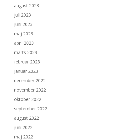
august 2023
juli 2023
juni 2023
maj 2023
april 2023
marts 2023
februar 2023
januar 2023
december 2022
november 2022
oktober 2022
september 2022
august 2022
juni 2022
maj 2022