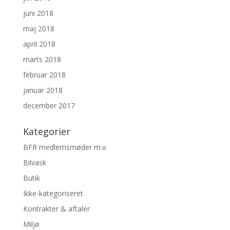
juni 2018
maj 2018
april 2018
marts 2018
februar 2018
januar 2018
december 2017
Kategorier
BFR medlemsmøder m.v.
Bilvask
Butik
Ikke-kategoriseret
Kontrakter & aftaler
Miljø