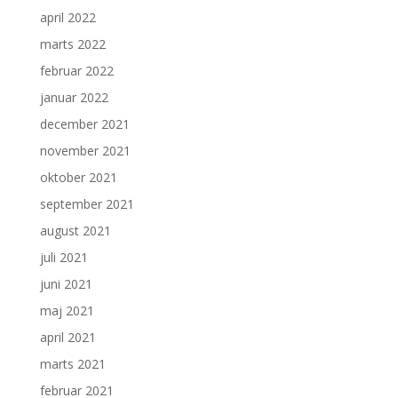
april 2022
marts 2022
februar 2022
januar 2022
december 2021
november 2021
oktober 2021
september 2021
august 2021
juli 2021
juni 2021
maj 2021
april 2021
marts 2021
februar 2021