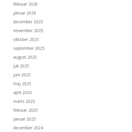
februar 2026
januar 2026
december 2025
november 2025
oktober 2025
september 2025
august 2025
juli 2025
juni 2025
maj 2025
april 2025
marts 2025
februar 2025
januar 2025
december 2024