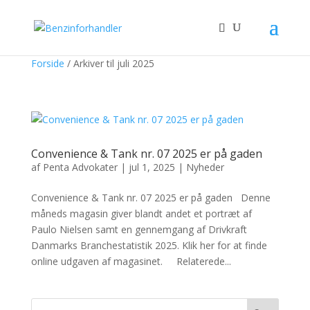
Forside
/
Arkiver til juli 2025
Convenience & Tank nr. 07 2025 er på gaden
af
Penta Advokater
|
jul 1, 2025
|
Nyheder
Convenience & Tank nr. 07 2025 er på gaden Denne
måneds magasin giver blandt andet et portræt af
Paulo Nielsen samt en gennemgang af Drivkraft
Danmarks Branchestatistik 2025. Klik her for at finde
online udgaven af magasinet. Relaterede...