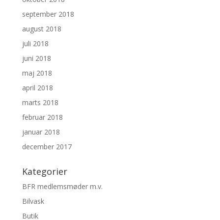
september 2018
august 2018
juli 2018
juni 2018
maj 2018
april 2018
marts 2018
februar 2018
januar 2018
december 2017
Kategorier
BFR medlemsmøder m.v.
Bilvask
Butik