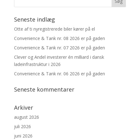
Seneste indlæg
Otte af ti nyregistrerede biler kører på el
Convenience & Tank nr. 08 2026 er på gaden
Convenience & Tank nr. 07 2026 er på gaden
Clever og Andel investerer én milliard i dansk
ladeinfrastruktur i 2026
Convenience & Tank nr. 06 2026 er på gaden
Seneste kommentarer
Arkiver
august 2026
juli 2026
juni 2026