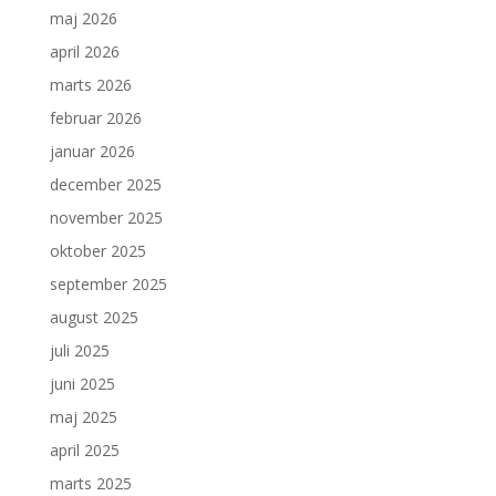
maj 2026
april 2026
marts 2026
februar 2026
januar 2026
december 2025
november 2025
oktober 2025
september 2025
august 2025
juli 2025
juni 2025
maj 2025
april 2025
marts 2025