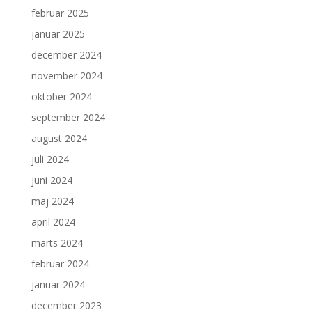
februar 2025
januar 2025
december 2024
november 2024
oktober 2024
september 2024
august 2024
juli 2024
juni 2024
maj 2024
april 2024
marts 2024
februar 2024
januar 2024
december 2023