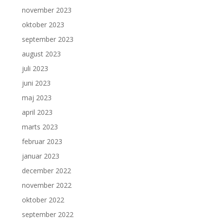
november 2023
oktober 2023
september 2023
august 2023
juli 2023
juni 2023
maj 2023
april 2023
marts 2023
februar 2023
januar 2023
december 2022
november 2022
oktober 2022
september 2022