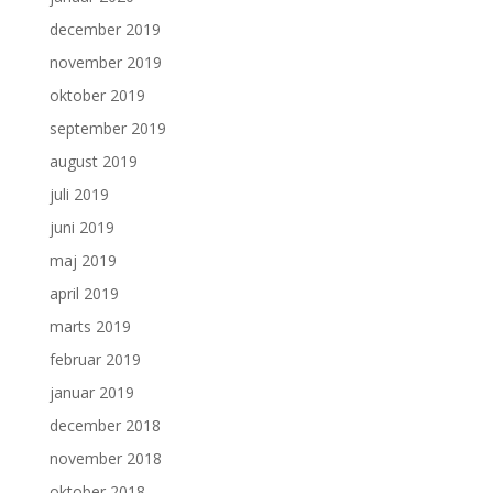
december 2019
november 2019
oktober 2019
september 2019
august 2019
juli 2019
juni 2019
maj 2019
april 2019
marts 2019
februar 2019
januar 2019
december 2018
november 2018
oktober 2018