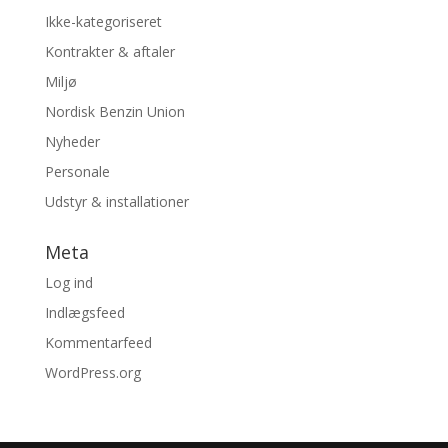
Ikke-kategoriseret
Kontrakter & aftaler
Miljø
Nordisk Benzin Union
Nyheder
Personale
Udstyr & installationer
Meta
Log ind
Indlægsfeed
Kommentarfeed
WordPress.org