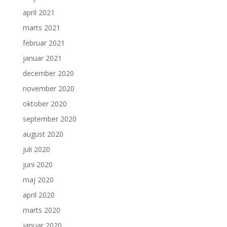
april 2021
marts 2021
februar 2021
januar 2021
december 2020
november 2020
oktober 2020
september 2020
august 2020
juli 2020
juni 2020
maj 2020
april 2020
marts 2020
januar 2020