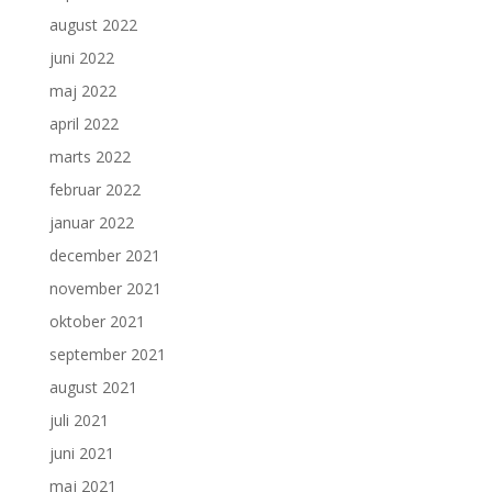
august 2022
juni 2022
maj 2022
april 2022
marts 2022
februar 2022
januar 2022
december 2021
november 2021
oktober 2021
september 2021
august 2021
juli 2021
juni 2021
maj 2021