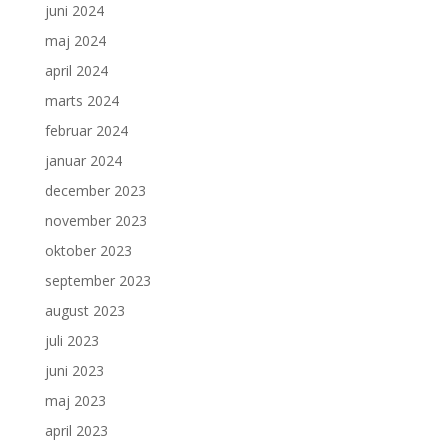
juni 2024
maj 2024
april 2024
marts 2024
februar 2024
januar 2024
december 2023
november 2023
oktober 2023
september 2023
august 2023
juli 2023
juni 2023
maj 2023
april 2023