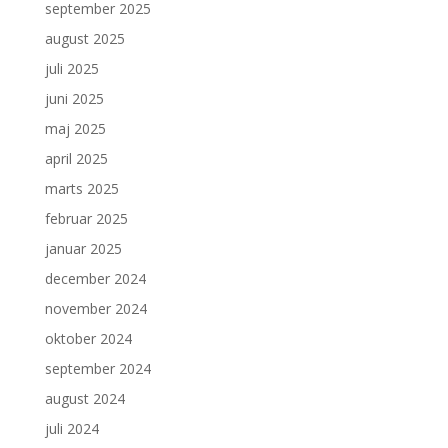
september 2025
august 2025
juli 2025
juni 2025
maj 2025
april 2025
marts 2025
februar 2025
januar 2025
december 2024
november 2024
oktober 2024
september 2024
august 2024
juli 2024