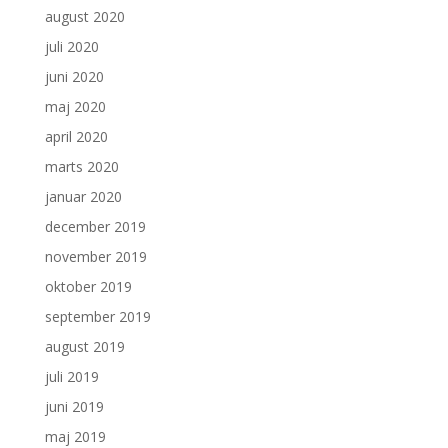
august 2020
juli 2020
juni 2020
maj 2020
april 2020
marts 2020
januar 2020
december 2019
november 2019
oktober 2019
september 2019
august 2019
juli 2019
juni 2019
maj 2019