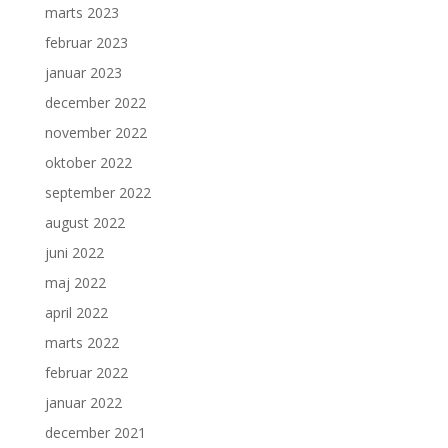
marts 2023
februar 2023
januar 2023
december 2022
november 2022
oktober 2022
september 2022
august 2022
juni 2022
maj 2022
april 2022
marts 2022
februar 2022
januar 2022
december 2021