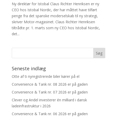
Ny direktør for Istobal Claus Richter Henriksen er ny
CEO hos Istobal Nordic, der har måttet have tilført
penge fra det spanske moderselskab til ny strategi,
skriver Motor-magasinet. Claus Richter Henriksen
tiltrådte pr. 1. marts som ny CEO hos Istobal Nordic,
det...
Seneste indlæg
Otte af ti nyregistrerede biler kører på el
Convenience & Tank nr. 08 2026 er på gaden
Convenience & Tank nr. 07 2026 er på gaden
Clever og Andel investerer én milliard i dansk
ladeinfrastruktur i 2026
Convenience & Tank nr. 06 2026 er på gaden