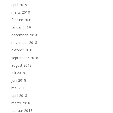
april 2019
marts 2019
februar 2019
januar 2019
december 2018
november 2018
oktober 2018
september 2018
august 2018
juli 2018
juni 2018
maj 2018
april 2018
marts 2018
februar 2018