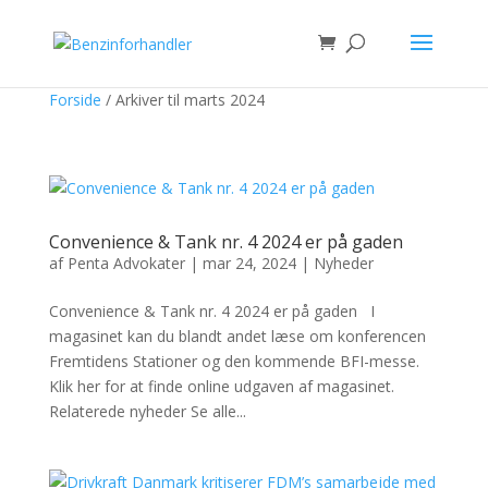
Forside
/
Arkiver til marts 2024
Convenience & Tank nr. 4 2024 er på gaden
af
Penta Advokater
|
mar 24, 2024
|
Nyheder
Convenience & Tank nr. 4 2024 er på gaden I
magasinet kan du blandt andet læse om konferencen
Fremtidens Stationer og den kommende BFI-messe.
Klik her for at finde online udgaven af magasinet.
Relaterede nyheder Se alle...