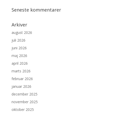
Seneste kommentarer
Arkiver
august 2026
juli 2026
juni 2026
maj 2026
april 2026
marts 2026
februar 2026
januar 2026
december 2025
november 2025
oktober 2025