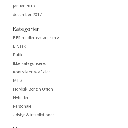
januar 2018
december 2017
Kategorier
BFR medlemsmøder m.v.
Bilvask
Butik
Ikke-kategoriseret
Kontrakter & aftaler
Miljø
Nordisk Benzin Union
Nyheder
Personale
Udstyr & installationer