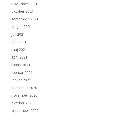
november 2021
oktober 2021
september 2021
august 2021
juli 2021
juni 2021
maj 2021
april 2021
marts 2021
februar 2021
januar 2021
december 2020
november 2020
oktober 2020
september 2020