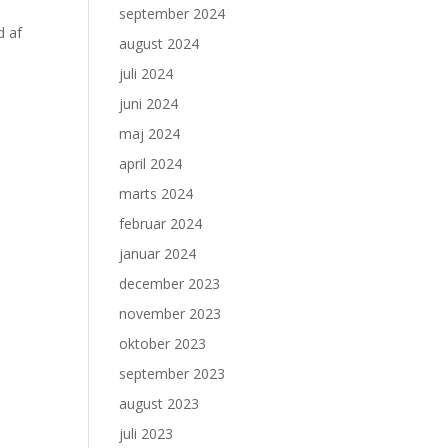
0
september 2024
d af
august 2024
juli 2024
juni 2024
maj 2024
april 2024
marts 2024
februar 2024
januar 2024
december 2023
november 2023
oktober 2023
september 2023
august 2023
juli 2023