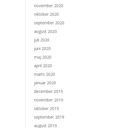
november 2020
oktober 2020
september 2020
august 2020
juli 2020
juni 2020
maj 2020
april 2020
marts 2020
januar 2020
december 2019
november 2019
oktober 2019
september 2019
august 2019