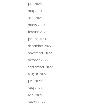
juni 2023
maj 2023
april 2023
marts 2023
februar 2023
januar 2023
december 2022
november 2022
oktober 2022
september 2022
august 2022
juni 2022
maj 2022
april 2022
marts 2022