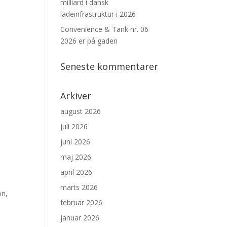
milliard i dansk
ladeinfrastruktur i 2026
Convenience & Tank nr. 06
2026 er på gaden
Seneste kommentarer
e
Arkiver
august 2026
juli 2026
juni 2026
maj 2026
april 2026
marts 2026
on,
februar 2026
januar 2026