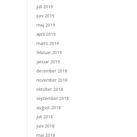
juli 2019
juni 2019
maj 2019
april 2019
marts 2019
februar 2019
januar 2019
december 2018
november 2018
oktober 2018
september 2018
august 2018
juli 2018
juni 2018
maj 2018