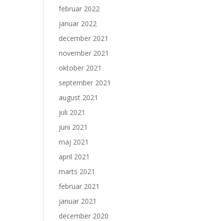
februar 2022
januar 2022
december 2021
november 2021
oktober 2021
september 2021
august 2021
juli 2021
juni 2021
maj 2021
april 2021
marts 2021
februar 2021
januar 2021
december 2020