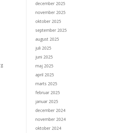
december 2025
november 2025
oktober 2025
september 2025
august 2025
juli 2025
juni 2025
rg
maj 2025
april 2025
marts 2025
februar 2025
januar 2025
december 2024
november 2024
oktober 2024