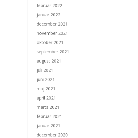
februar 2022
januar 2022
december 2021
november 2021
oktober 2021
september 2021
august 2021
juli 2021
juni 2021
maj 2021
april 2021
marts 2021
februar 2021
januar 2021
december 2020