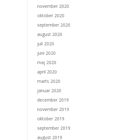
november 2020
oktober 2020
september 2020
august 2020
juli 2020
juni 2020
maj 2020
april 2020
marts 2020
januar 2020
december 2019
november 2019
oktober 2019
september 2019
august 2019