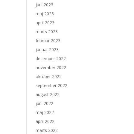
juni 2023
maj 2023
april 2023
marts 2023
februar 2023
januar 2023
december 2022
november 2022
oktober 2022
september 2022
august 2022
juni 2022
maj 2022
april 2022
marts 2022