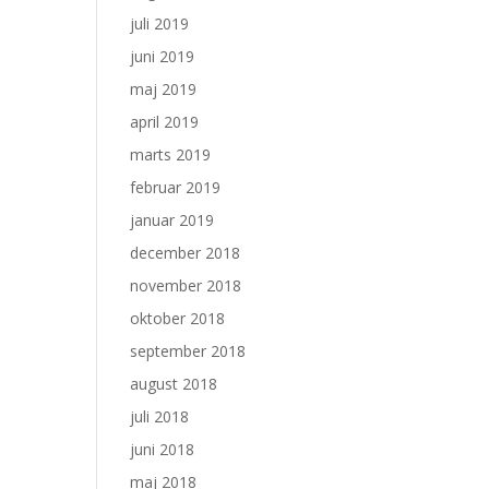
juli 2019
juni 2019
maj 2019
april 2019
marts 2019
februar 2019
januar 2019
december 2018
november 2018
oktober 2018
september 2018
august 2018
juli 2018
juni 2018
maj 2018