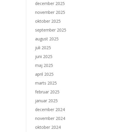
december 2025
november 2025
oktober 2025
september 2025
august 2025
juli 2025
juni 2025
maj 2025
april 2025
marts 2025
februar 2025
januar 2025
december 2024
november 2024
oktober 2024