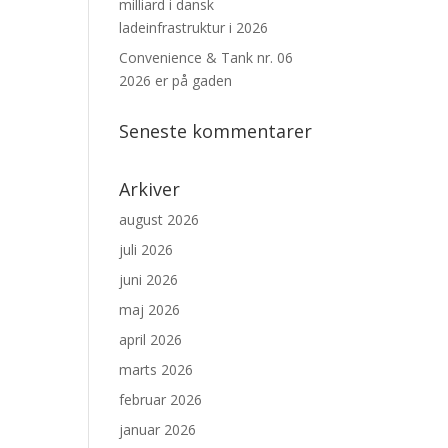
milliard i dansk
ladeinfrastruktur i 2026
Convenience & Tank nr. 06
2026 er på gaden
Seneste kommentarer
Arkiver
august 2026
juli 2026
juni 2026
maj 2026
april 2026
marts 2026
februar 2026
januar 2026