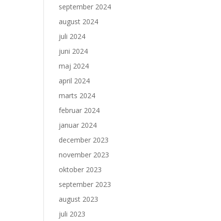
september 2024
august 2024
juli 2024
juni 2024
maj 2024
april 2024
marts 2024
februar 2024
januar 2024
december 2023
november 2023
oktober 2023
september 2023
august 2023
juli 2023