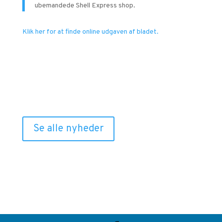
ubemandede Shell Express shop.
Klik her for at finde online udgaven af bladet.
Relaterede nyheder
Se alle nyheder